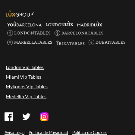
London Vip Tables
Miami Vip Tables
Mykonos Vip Tables
Medellín Vip Tables
Aviso Legal
Política de Privacidad
Política de Cookies