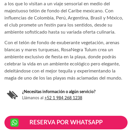
a los que lo visitan a un viaje sensorial en medio del
majestuoso telón de fondo del Caribe mexicano. Con
influencias de Colombia, Perú, Argentina, Brasil y México,
el club promete un festín para los sentidos, desde su
ambiente sofisticado hasta su variada oferta culinaria.
Con el telón de fondo de exuberante vegetación, arenas
blancas y mares turquesas, RosaNegra Tulum crea un
ambiente exclusivo de fiesta en la playa, donde podrás
celebrar la vida en un ambiente ecológico pero elegante,
deleitándose con el mejor tequila y experimentando la
magia de uno de los las playas más aclamadas del mundo.
¿Necesitas información o algún servicio?
Llámanos al
+52 1 984 268 1238
RESERVA POR WHATSAPP