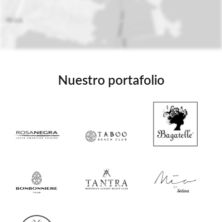
Nuestro portafolio