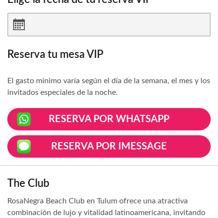
Reserva tu mesa VIP
El gasto mínimo varía según el día de la semana, el mes y los
invitados especiales de la noche.
RESERVA POR WHATSAPP
RESERVA POR IMESSAGE
The Club
RosaNegra Beach Club en Tulum ofrece una atractiva
combinación de lujo y vitalidad latinoamericana, invitando