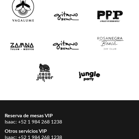
Reserva de mesas VIP
Isaac:
+52 1 984 268 1238
Otros servicios VIP
Isaac:
+52 1 984 268 1238