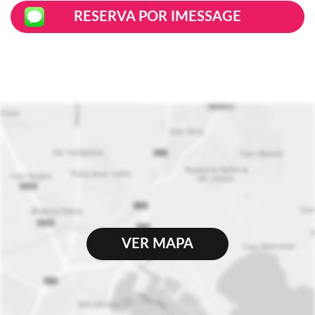
RESERVA POR IMESSAGE
VER MAPA