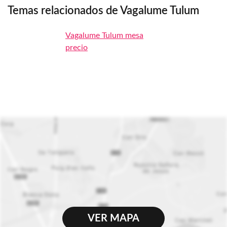
Temas relacionados de Vagalume Tulum
Vagalume Tulum mesa
precio
VER MAPA