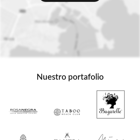
Nuestro portafolio