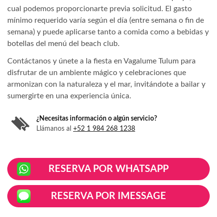
cual podemos proporcionarte previa solicitud. El gasto
mínimo requerido varía según el día (entre semana o fin de
semana) y puede aplicarse tanto a comida como a bebidas y
botellas del menú del beach club.
Contáctanos y únete a la fiesta en Vagalume Tulum para
disfrutar de un ambiente mágico y celebraciones que
armonizan con la naturaleza y el mar, invitándote a bailar y
sumergirte en una experiencia única.
¿Necesitas información o algún servicio?
Llámanos al
+52 1 984 268 1238
RESERVA POR WHATSAPP
RESERVA POR IMESSAGE