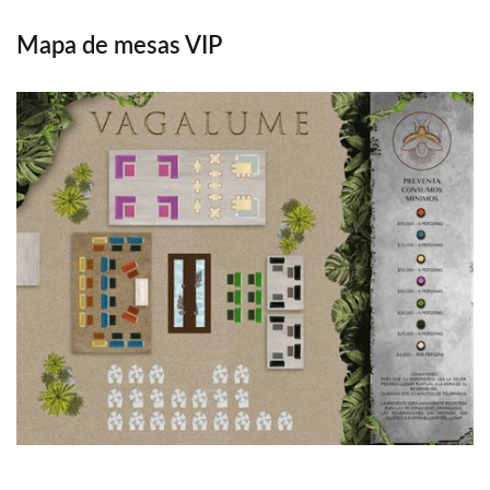
Mapa de mesas VIP