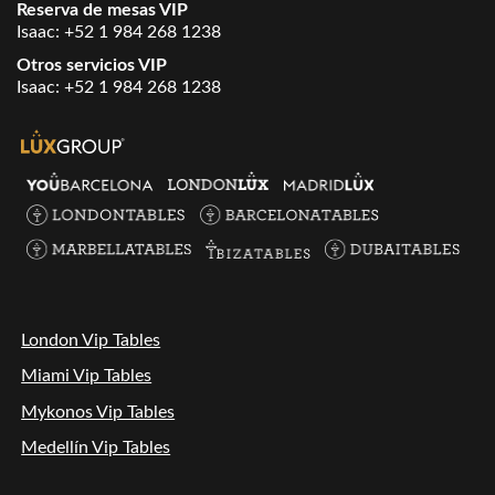
Reserva de mesas VIP
Isaac:
+52 1 984 268 1238
Otros servicios VIP
Isaac:
+52 1 984 268 1238
London Vip Tables
Miami Vip Tables
Mykonos Vip Tables
Medellín Vip Tables