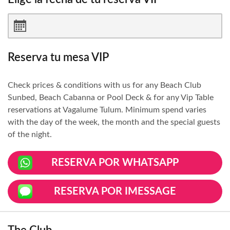
Reserva tu mesa VIP
Check prices & conditions with us for any Beach Club
Sunbed, Beach Cabanna or Pool Deck & for any Vip Table
reservations at Vagalume Tulum. Minimum spend varies
with the day of the week, the month and the special guests
of the night.
RESERVA POR WHATSAPP
RESERVA POR IMESSAGE