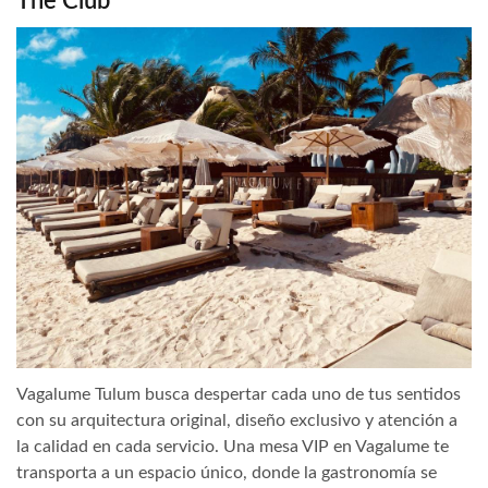
The Club
Vagalume Tulum busca despertar cada uno de tus sentidos
con su arquitectura original, diseño exclusivo y atención a
la calidad en cada servicio. Una mesa VIP en Vagalume te
transporta a un espacio único, donde la gastronomía se